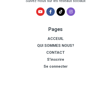
Suivez-nous sur les réseaux sociaux
Pages
ACCEUIL
QUI SOMMES NOUS?
CONTACT
S'inscrire
Se connecter