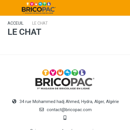
ACCEUIL
LE CHAT
LE CHAT
34 rue Mohammed hadj Ahmed, Hydra, Alger, Algérie
contact@bricopac.com