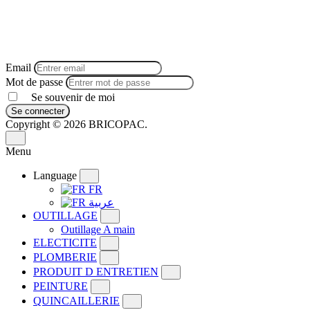
Email
Mot de passe
Se souvenir de moi
Se connecter
Copyright ©
2026 BRICOPAC.
Menu
Language
FR
عربية
OUTILLAGE
Outillage A main
ELECTICITE
PLOMBERIE
PRODUIT D ENTRETIEN
PEINTURE
QUINCAILLERIE