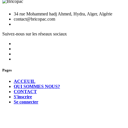
34 rue Mohammed hadj Ahmed, Hydra, Alger, Algérie
contact@bricopac.com
Suivez-nous sur les réseaux sociaux
Pages
ACCEUIL
QUI SOMMES NOUS?
CONTACT
S'inscrire
Se connecter