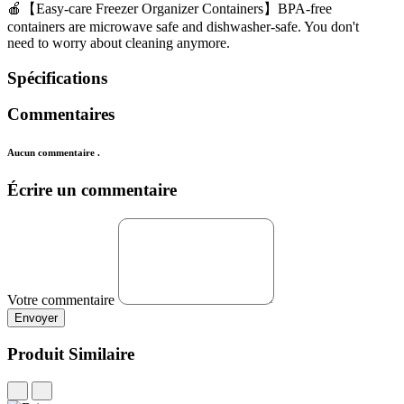
🍎【Easy-care Freezer Organizer Containers】BPA-free 
containers are microwave safe and dishwasher-safe. You don't 
need to worry about cleaning anymore.
Spécifications
Commentaires
Aucun commentaire .
Écrire un commentaire
Votre commentaire
Envoyer
Produit Similaire