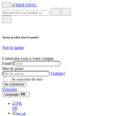
Aucun produit dans le panier!
Voir le panier
Connectez-vous à votre compte
Email
Mot de passe
Oublier?
Se souvenir de moi
Se connecter
S'inscrire
Language:
FR
FR