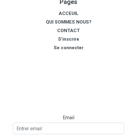
Pages
ACCEUIL
QUI SOMMES NOUS?
CONTACT
S'inscrire
Se connecter
Email