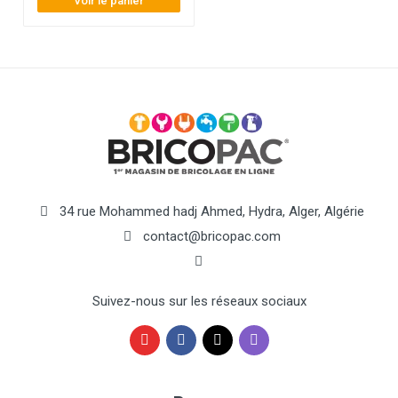
Voir le panier
34 rue Mohammed hadj Ahmed, Hydra, Alger, Algérie
contact@bricopac.com
Suivez-nous sur les réseaux sociaux