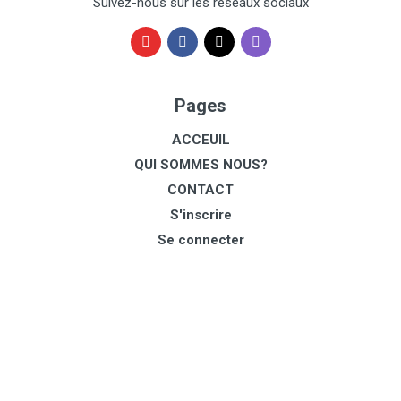
Suivez-nous sur les réseaux sociaux
Pages
ACCEUIL
QUI SOMMES NOUS?
CONTACT
S'inscrire
Se connecter