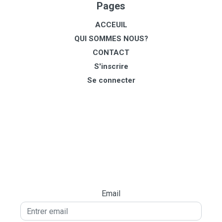
Pages
ACCEUIL
QUI SOMMES NOUS?
CONTACT
S'inscrire
Se connecter
Email