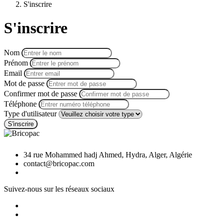
S'inscrire
S'inscrire
Nom
Prénom
Email
Mot de passe
Confirmer mot de passe
Téléphone
Type d'utilisateur
S'inscrire
34 rue Mohammed hadj Ahmed, Hydra, Alger, Algérie
contact@bricopac.com
Suivez-nous sur les réseaux sociaux