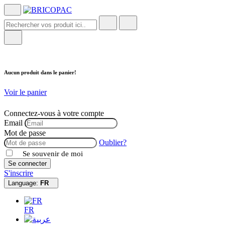
Aucun produit dans le panier!
Voir le panier
Connectez-vous à votre compte
Email
Mot de passe
Oublier?
Se souvenir de moi
Se connecter
S'inscrire
Language:
FR
FR