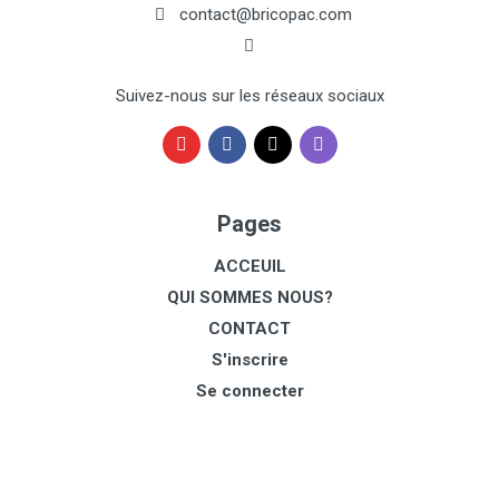
contact@bricopac.com
Suivez-nous sur les réseaux sociaux
Pages
ACCEUIL
QUI SOMMES NOUS?
CONTACT
S'inscrire
Se connecter