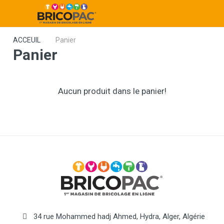
ACCEUIL
Panier
Panier
Aucun produit dans le panier!
34 rue Mohammed hadj Ahmed, Hydra, Alger, Algérie