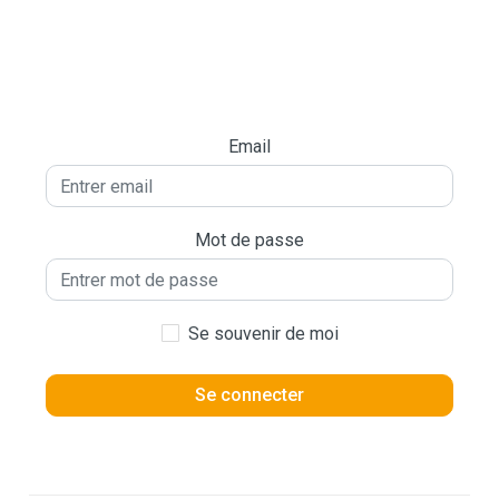
Email
Mot de passe
Se souvenir de moi
Se connecter