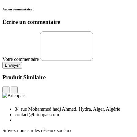
Aucun commentaire .
Écrire un commentaire
Votre commentaire
Envoyer
Produit Similaire
34 rue Mohammed hadj Ahmed, Hydra, Alger, Algérie
contact@bricopac.com
Suivez-nous sur les réseaux sociaux