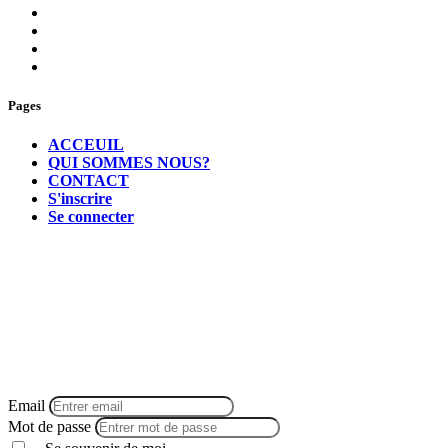
Pages
ACCEUIL
QUI SOMMES NOUS?
CONTACT
S'inscrire
Se connecter
Email
Mot de passe