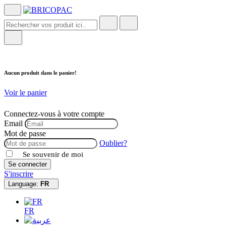
Aucun produit dans le panier!
Voir le panier
Connectez-vous à votre compte
Email
Mot de passe
Oublier?
Se souvenir de moi
Se connecter
S'inscrire
Language:
FR
FR