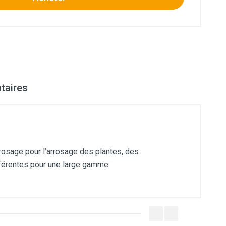
aires
osage pour l’arrosage des plantes, des 
ifférentes pour une large gamme 