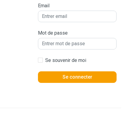
Email
Mot de passe
Se souvenir de moi
Se connecter