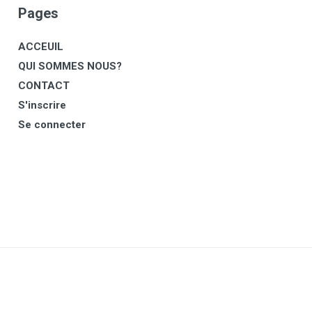
Pages
ACCEUIL
QUI SOMMES NOUS?
CONTACT
S'inscrire
Se connecter