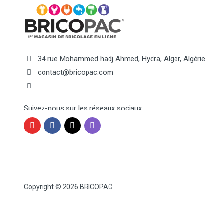
34 rue Mohammed hadj Ahmed, Hydra, Alger, Algérie
contact@bricopac.com
Suivez-nous sur les réseaux sociaux
Copyright ©
2026 BRICOPAC.